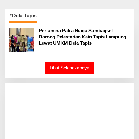
#Dela Tapis
Pertamina Patra Niaga Sumbagsel
Dorong Pelestarian Kain Tapis Lampung
Lewat UMKM Dela Tapis
Lihat Selengkapnya