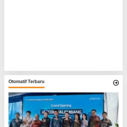
Otomatif Terbaru