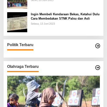
Senin, 26 Juni 2023
Ingin Membeli Kendaraan Bekas, Ketahui Dulu
Cara Membedakan STNK Palsu dan Asli
Selasa, 13 Juni 2023
Politik Terbaru
Olahraga Terbaru