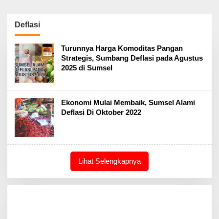
Deflasi
Turunnya Harga Komoditas Pangan
Strategis, Sumbang Deflasi pada Agustus
2025 di Sumsel
Ekonomi Mulai Membaik, Sumsel Alami
Deflasi Di Oktober 2022
Lihat Selengkapnya