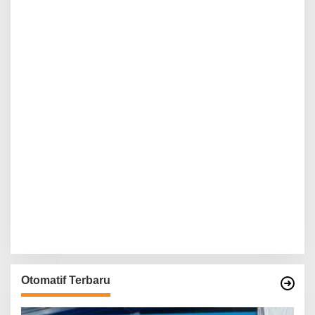
Otomatif Terbaru