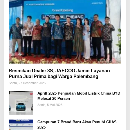
Resmikan Dealer 3S, JAECOO Jamin Layanan
Purna Jual Prima bagi Warga Palembang
Sabtu, 27 Desember 2025
Aprill 2025 Penjualan Mobil Listrik China BYD
Melesat 20 Persen
Senin, 5 Mei 2025
Gempuran 7 Brand Baru Akan Penuhi GIIAS
2025