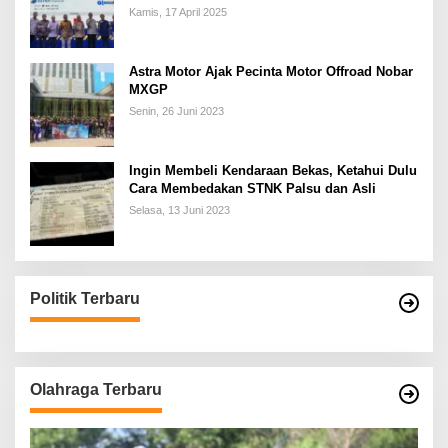
Kamis, 17 April 2025
Astra Motor Ajak Pecinta Motor Offroad Nobar
MXGP
Senin, 26 Juni 2023
Ingin Membeli Kendaraan Bekas, Ketahui Dulu
Cara Membedakan STNK Palsu dan Asli
Selasa, 13 Juni 2023
Politik Terbaru
Olahraga Terbaru