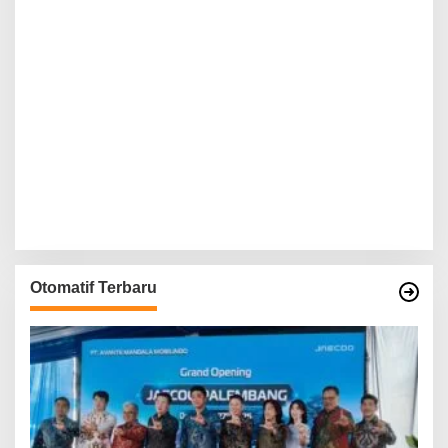
Otomatif Terbaru