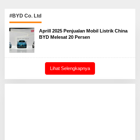
#BYD Co. Ltd
Aprill 2025 Penjualan Mobil Listrik China
BYD Melesat 20 Persen
Lihat Selengkapnya