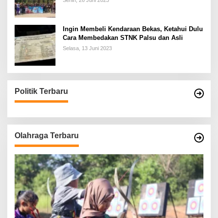
Senin, 26 Juni 2023
Ingin Membeli Kendaraan Bekas, Ketahui Dulu
Cara Membedakan STNK Palsu dan Asli
Selasa, 13 Juni 2023
Politik Terbaru
Olahraga Terbaru