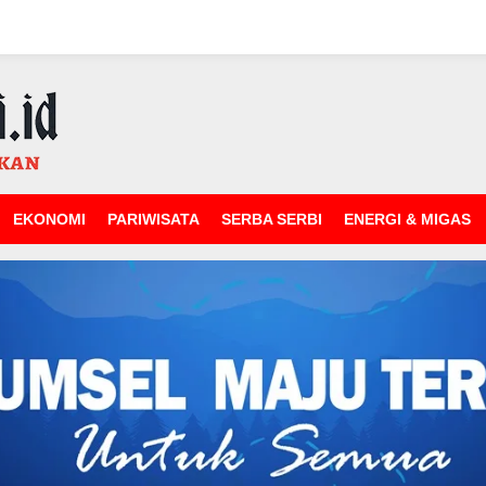
EKONOMI
PARIWISATA
SERBA SERBI
ENERGI & MIGAS