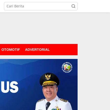
OTOMOTIF
ADVERTORIAL