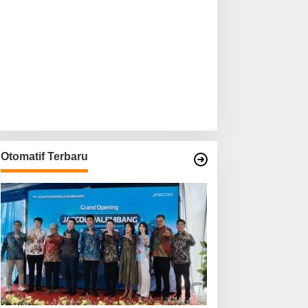
Otomatif Terbaru