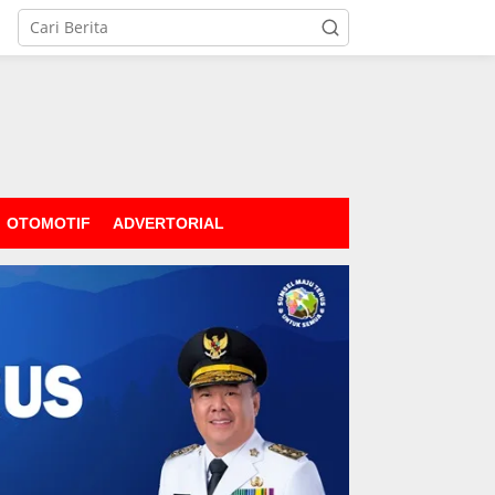
OTOMOTIF
ADVERTORIAL