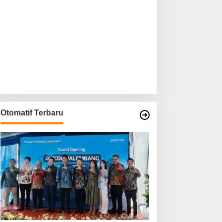
Otomatif Terbaru