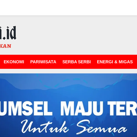
EKONOMI
PARIWISATA
SERBA SERBI
ENERGI & MIGAS