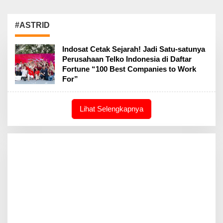
#ASTRID
Indosat Cetak Sejarah! Jadi Satu-satunya
Perusahaan Telko Indonesia di Daftar
Fortune “100 Best Companies to Work
For”
Lihat Selengkapnya