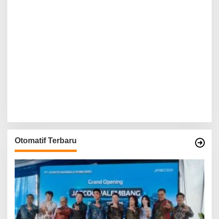
Otomatif Terbaru