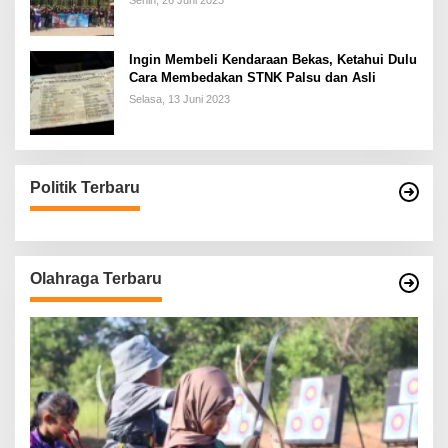
Senin, 26 Juni 2023
Ingin Membeli Kendaraan Bekas, Ketahui Dulu
Cara Membedakan STNK Palsu dan Asli
Selasa, 13 Juni 2023
Politik Terbaru
Olahraga Terbaru