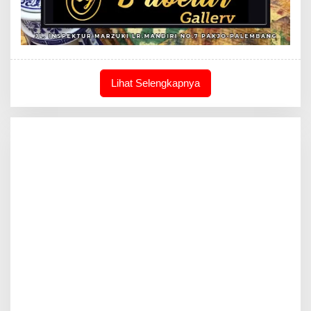
Lihat Selengkapnya