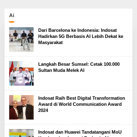
Ai
Dari Barcelona ke Indonesia: Indosat
Hadirkan 5G Berbasis AI Lebih Dekat ke
Masyarakat
Langkah Besar Sumsel: Cetak 100.000
Sultan Muda Melek AI
Indosat Raih Best Digital Transformation
Award di World Communication Award
2024
Indosat dan Huawei Tandatangani MoU