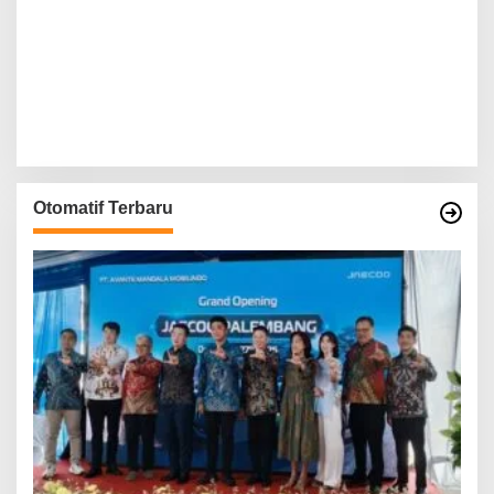
Otomatif Terbaru