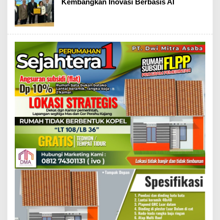
Kembangkan Inovasi Berbasis AI