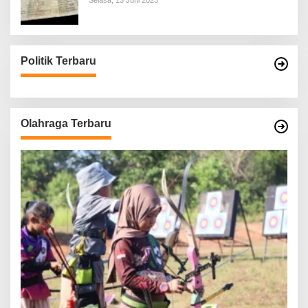
Selasa, 13 Juni 2023
Politik Terbaru
Olahraga Terbaru