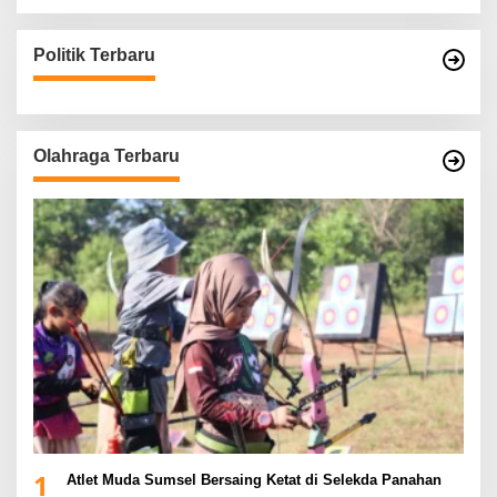
Politik Terbaru
Olahraga Terbaru
1
Atlet Muda Sumsel Bersaing Ketat di Selekda Panahan