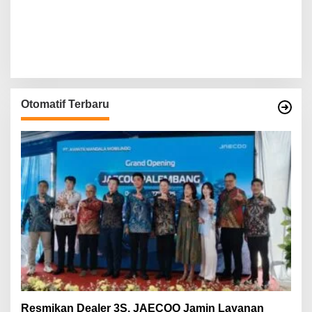
Otomatif Terbaru
Resmikan Dealer 3S, JAECOO Jamin Layanan