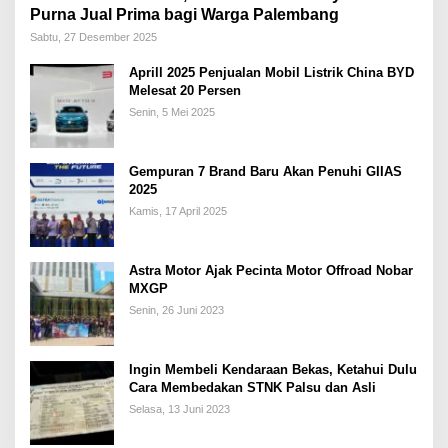
Purna Jual Prima bagi Warga Palembang
Sabtu, 27 Desember 2025
Aprill 2025 Penjualan Mobil Listrik China BYD
Melesat 20 Persen
Senin, 5 Mei 2025
Gempuran 7 Brand Baru Akan Penuhi GIIAS
2025
Kamis, 17 April 2025
Astra Motor Ajak Pecinta Motor Offroad Nobar
MXGP
Senin, 26 Juni 2023
Ingin Membeli Kendaraan Bekas, Ketahui Dulu
Cara Membedakan STNK Palsu dan Asli
Selasa, 13 Juni 2023