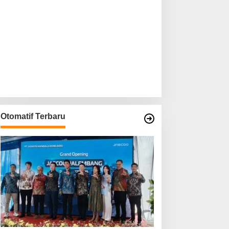
Otomatif Terbaru