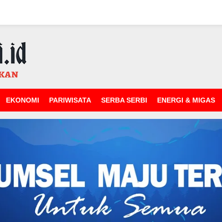
EKONOMI
PARIWISATA
SERBA SERBI
ENERGI & MIGAS