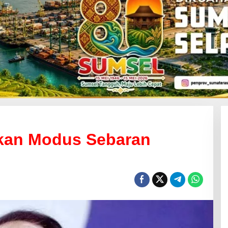
kan Modus Sebaran