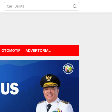
OTOMOTIF
ADVERTORIAL