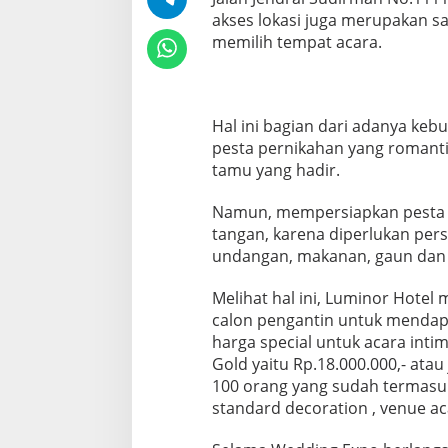
akses lokasi juga merupakan sa
memilih tempat acara.
Hal ini bagian dari adanya kebu
pesta pernikahan yang romantis,
tamu yang hadir.
Namun, mempersiapkan pesta 
tangan, karena diperlukan pers
undangan, makanan, gaun dan 
Melihat hal ini, Luminor Hote
calon pengantin untuk menda
harga special untuk acara inti
Gold yaitu Rp.18.000.000,- atau
100 orang yang sudah termasuk
standard decoration , venue ac