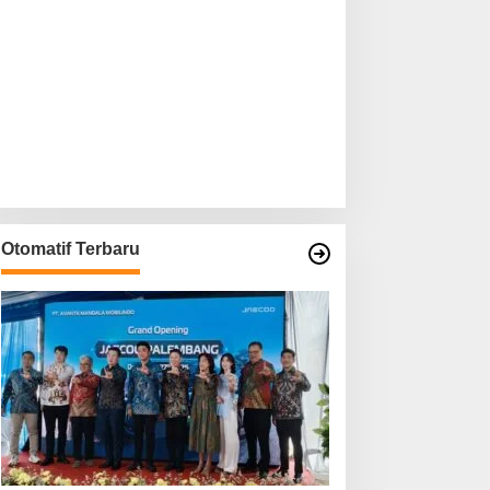
Otomatif Terbaru