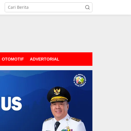
OTOMOTIF
ADVERTORIAL