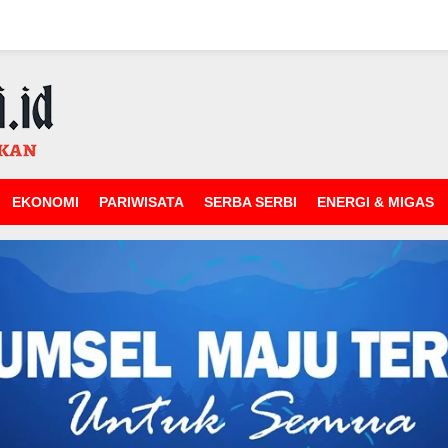
EKONOMI
PARIWISATA
SERBA SERBI
ENERGI & MIGAS