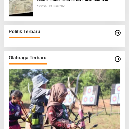
Selasa, 13 Juni 2023
Politik Terbaru
Olahraga Terbaru