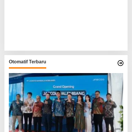
Otomatif Terbaru